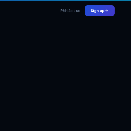
Přihlásit se
Sign up