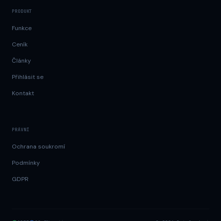
PRODUKT
Funkce
Ceník
Články
Přihlásit se
Kontakt
PRÁVNÍ
Ochrana soukromí
Podmínky
GDPR