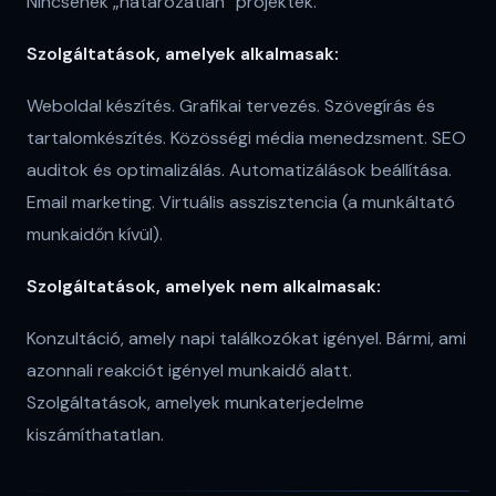
Nincsenek „határozatlan” projektek.
Szolgáltatások, amelyek alkalmasak:
Weboldal készítés. Grafikai tervezés. Szövegírás és
tartalomkészítés. Közösségi média menedzsment. SEO
auditok és optimalizálás. Automatizálások beállítása.
Email marketing. Virtuális asszisztencia (a munkáltató
munkaidőn kívül).
Szolgáltatások, amelyek nem alkalmasak:
Konzultáció, amely napi találkozókat igényel. Bármi, ami
azonnali reakciót igényel munkaidő alatt.
Szolgáltatások, amelyek munkaterjedelme
kiszámíthatatlan.