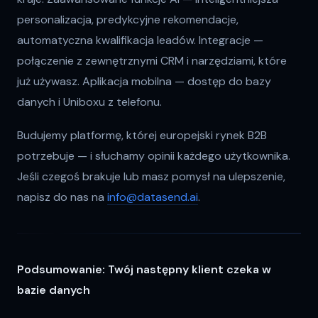
personalizacja, predykcyjne rekomendacje,
automatyczna kwalifikacja leadów. Integracje —
połączenie z zewnętrznymi CRM i narzędziami, które
już używasz. Aplikacja mobilna — dostęp do bazy
danych i Uniboxu z telefonu.
Budujemy platformę, której europejski rynek B2B
potrzebuje — i słuchamy opinii każdego użytkownika.
Jeśli czegoś brakuje lub masz pomysł na ulepszenie,
napisz do nas na
info@datasend.ai
.
Podsumowanie: Twój następny klient czeka w
bazie danych