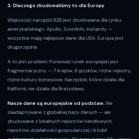
3. Dlaczego zbudowaliśmy to dla Europy
Większość narzędzi B2B jest zbudowana dla rynku
amerykańskiego. Apollo, ZoomInfo, Instantly —
wszystkie mają najlepsze dane dla USA. Europa jest
drugorzędna.
A to jest problem. Ponieważ rynek europejski jest
fragmentaryczny — 7 krajów, 6 języków, różne rejestry,
różne kultury biznesowe. Narzędzie, które działa dla
Kalifornii, nie działa dla Bratysławy.
Nasze dane są europejskie od podstaw.
Nie
zaadaptowane z globalnej bazy danych — ale
zbudowane z lokalnych rejestrów handlowych,
rejestrów działalności gospodarczej i źródeł