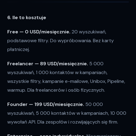
6. Ile to kosztuje
Free — 0 USD/miesięcznie.
20 wyszukiwań,
podstawowe filtry. Do wypróbowania. Bez karty
płatniczej.
Freelancer — 89 USD/miesięcznie.
5 000
wyszukiwań, 1 000 kontaktów w kampaniach,
wszystkie filtry, kampanie e-mailowe, Unibox, Pipeline,
warmup. Dla freelancerów i osób fizycznych.
Founder — 199 USD/miesięcznie.
50 000
wyszukiwań, 5 000 kontaktów w kampaniach, 10 000
wywołań API. Dla zespołów i rozwijających się firm.