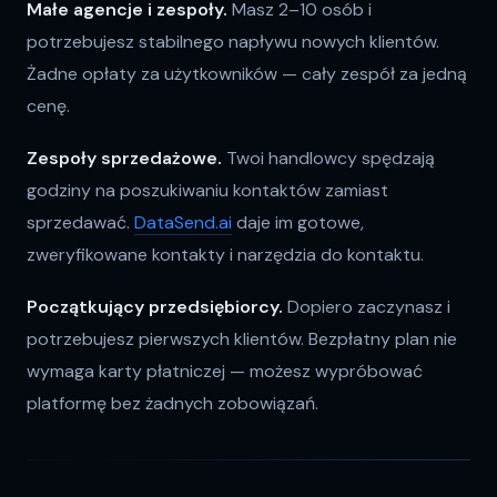
Małe agencje i zespoły.
Masz 2–10 osób i
potrzebujesz stabilnego napływu nowych klientów.
Żadne opłaty za użytkowników — cały zespół za jedną
cenę.
Zespoły sprzedażowe.
Twoi handlowcy spędzają
godziny na poszukiwaniu kontaktów zamiast
sprzedawać.
DataSend.ai
daje im gotowe,
zweryfikowane kontakty i narzędzia do kontaktu.
Początkujący przedsiębiorcy.
Dopiero zaczynasz i
potrzebujesz pierwszych klientów. Bezpłatny plan nie
wymaga karty płatniczej — możesz wypróbować
platformę bez żadnych zobowiązań.