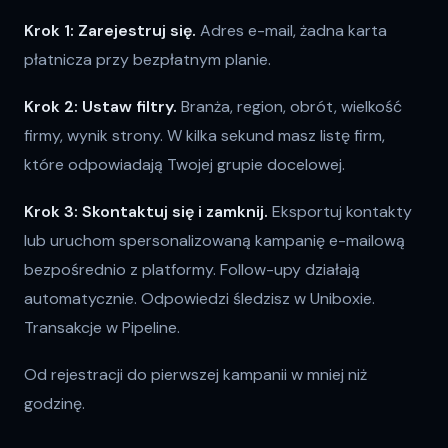
Krok 1: Zarejestruj się.
Adres e-mail, żadna karta
płatnicza przy bezpłatnym planie.
Krok 2: Ustaw filtry.
Branża, region, obrót, wielkość
firmy, wynik strony. W kilka sekund masz listę firm,
które odpowiadają Twojej grupie docelowej.
Krok 3: Skontaktuj się i zamknij.
Eksportuj kontakty
lub uruchom spersonalizowaną kampanię e-mailową
bezpośrednio z platformy. Follow-upy działają
automatycznie. Odpowiedzi śledzisz w Uniboxie.
Transakcje w Pipeline.
Od rejestracji do pierwszej kampanii w mniej niż
godzinę.