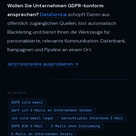
Wollen Sie Unternehmen GDPR-konform
ansprechen?
DataSend.ai
schöpft Daten aus
öffentlich zugänglichen Quellen, löst automatisch
Blacklisting und bietet Ihnen die Werkzeuge für
personalisierte, relevante Kommunikation. Datenbank,
Kampagnen und Pipeline an einem Ort.
Jetzt kostenlos ausprobieren →
KEYWORDS
GDPR cold email
darf ich E-Mails an Unternehmen senden
ist cold email legal
berechtigtes Interesse E-Mail
GDPR B2B E-Mail
E-Mails ohne Zustimmung
E-Mails an Unternehmen Gesetz