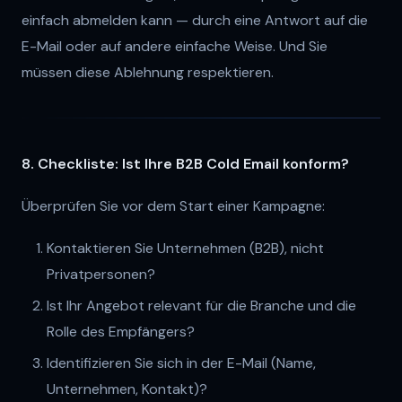
einfach abmelden kann — durch eine Antwort auf die
E-Mail oder auf andere einfache Weise. Und Sie
müssen diese Ablehnung respektieren.
8. Checkliste: Ist Ihre B2B Cold Email konform?
Überprüfen Sie vor dem Start einer Kampagne:
Kontaktieren Sie Unternehmen (B2B), nicht
Privatpersonen?
Ist Ihr Angebot relevant für die Branche und die
Rolle des Empfängers?
Identifizieren Sie sich in der E-Mail (Name,
Unternehmen, Kontakt)?