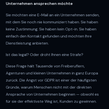
Unternehmen ansprechen möchte
Sie möchten eine E-Mail an ein Unternehmen senden,
mit dem Sie noch nie kommuniziert haben. Sie haben
keine Zustimmung. Sie haben kein Opt-in. Sie haben
einfach den Kontakt gefunden und möchten Ihre
Dienstleistung anbieten.
Ist das legal? Oder droht Ihnen eine Strafe?
Diese Frage hält Tausende von Freiberuflern,
Agenturen und kleinen Unternehmen in ganz Europa
zurück. Die Angst vor GDPR ist einer der häufigsten
Gründe, warum Menschen nicht mit der direkten
Ansprache von Unternehmen beginnen — obwohl es
für sie der effektivste Weg ist, Kunden zu gewinnen.