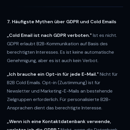
7. Häufigste Mythen über GDPR und Cold Emails
„Cold Email ist nach GDPR verboten."
Ist es nicht.
GDPR erlaubt B2B-Kommunikation auf Basis des
berechtigten Interesses. Es ist keine automatische
Genehmigung, aber es ist auch kein Verbot.
„Ich brauche ein Opt-in für jede E-Mail."
Nicht für
B2B Cold Emails. Opt-in (Zustimmung) ist für
Newsletter und Marketing-E-Mails an bestehende
Zielgruppen erforderlich. Für personalisierte B2B-
Ansprachen dient das berechtigte Interesse.
„Wenn ich eine Kontaktdatenbank verwende,
verletze ich die GDPR."
Nicht, wenn die Datenbank