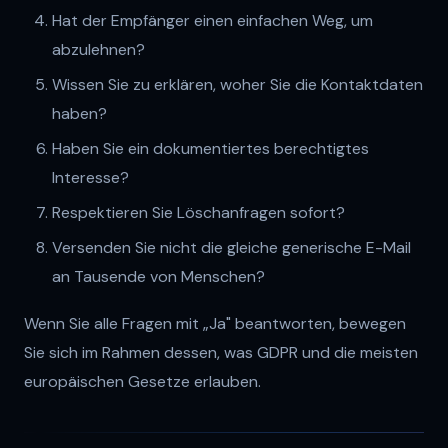
Hat der Empfänger einen einfachen Weg, um
abzulehnen?
Wissen Sie zu erklären, woher Sie die Kontaktdaten
haben?
Haben Sie ein dokumentiertes berechtigtes
Interesse?
Respektieren Sie Löschanfragen sofort?
Versenden Sie nicht die gleiche generische E-Mail
an Tausende von Menschen?
Wenn Sie alle Fragen mit „Ja" beantworten, bewegen
Sie sich im Rahmen dessen, was GDPR und die meisten
europäischen Gesetze erlauben.