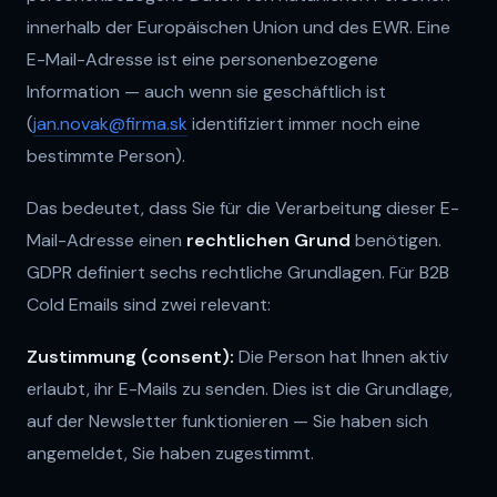
innerhalb der Europäischen Union und des EWR. Eine
E-Mail-Adresse ist eine personenbezogene
Information — auch wenn sie geschäftlich ist
(
jan.novak@firma.sk
identifiziert immer noch eine
bestimmte Person).
Das bedeutet, dass Sie für die Verarbeitung dieser E-
Mail-Adresse einen
rechtlichen Grund
benötigen.
GDPR definiert sechs rechtliche Grundlagen. Für B2B
Cold Emails sind zwei relevant:
Zustimmung (consent):
Die Person hat Ihnen aktiv
erlaubt, ihr E-Mails zu senden. Dies ist die Grundlage,
auf der Newsletter funktionieren — Sie haben sich
angemeldet, Sie haben zugestimmt.