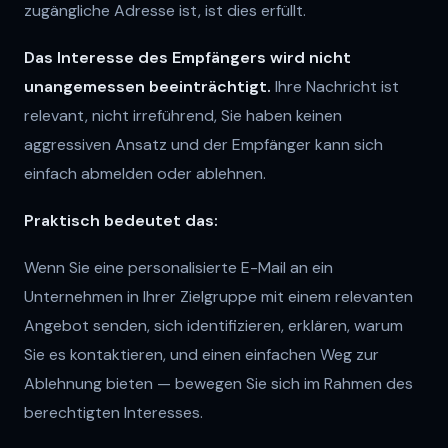
zugängliche Adresse ist, ist dies erfüllt.
Das Interesse des Empfängers wird nicht
unangemessen beeinträchtigt.
Ihre Nachricht ist
relevant, nicht irreführend, Sie haben keinen
aggressiven Ansatz und der Empfänger kann sich
einfach abmelden oder ablehnen.
Praktisch bedeutet das:
Wenn Sie eine personalisierte E-Mail an ein
Unternehmen in Ihrer Zielgruppe mit einem relevanten
Angebot senden, sich identifizieren, erklären, warum
Sie es kontaktieren, und einen einfachen Weg zur
Ablehnung bieten — bewegen Sie sich im Rahmen des
berechtigten Interesses.