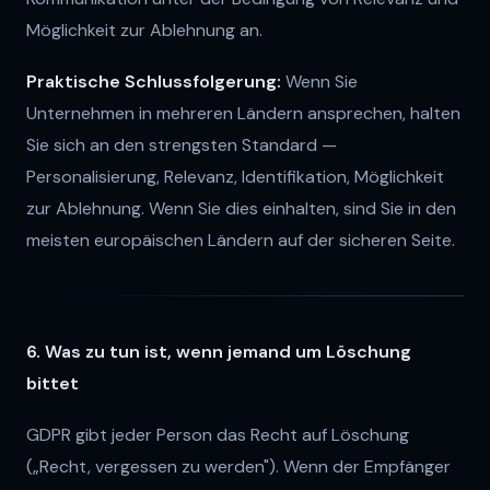
Möglichkeit zur Ablehnung an.
Praktische Schlussfolgerung:
Wenn Sie
Unternehmen in mehreren Ländern ansprechen, halten
Sie sich an den strengsten Standard —
Personalisierung, Relevanz, Identifikation, Möglichkeit
zur Ablehnung. Wenn Sie dies einhalten, sind Sie in den
meisten europäischen Ländern auf der sicheren Seite.
6. Was zu tun ist, wenn jemand um Löschung
bittet
GDPR gibt jeder Person das Recht auf Löschung
(„Recht, vergessen zu werden"). Wenn der Empfänger