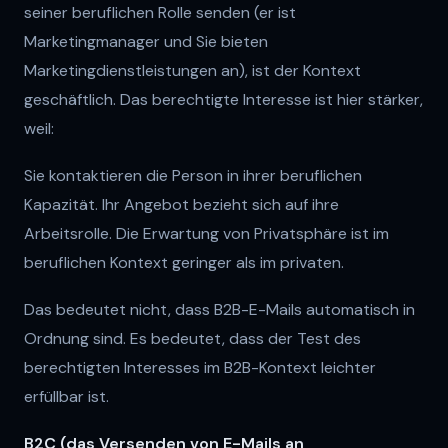
seiner beruflichen Rolle senden (er ist
Marketingmanager und Sie bieten
Marketingdienstleistungen an), ist der Kontext
geschäftlich. Das berechtigte Interesse ist hier stärker,
weil:
Sie kontaktieren die Person in ihrer beruflichen
Kapazität. Ihr Angebot bezieht sich auf ihre
Arbeitsrolle. Die Erwartung von Privatsphäre ist im
beruflichen Kontext geringer als im privaten.
Das bedeutet nicht, dass B2B-E-Mails automatisch in
Ordnung sind. Es bedeutet, dass der Test des
berechtigten Interesses im B2B-Kontext leichter
erfüllbar ist.
B2C (das Versenden von E-Mails an