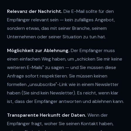
Relevanz der Nachricht.
Die E-Mail sollte für den
Empfänger relevant sein — kein zufälliges Angebot,
sondern etwas, das mit seiner Branche, seinem
Unternehmen oder seiner Situation zu tun hat.
Möglichkeit zur Ablehnung.
Der Empfänger muss
einen einfachen Weg haben, um „schicken Sie mir keine
weiteren E-Mails" zu sagen — und Sie müssen diese
Anfrage sofort respektieren. Sie müssen keinen
formellen „unsubscribe"-Link wie in einem Newsletter
haben (Sie sind kein Newsletter). Es reicht, wenn klar
ist, dass der Empfänger antworten und ablehnen kann.
Transparente Herkunft der Daten.
Wenn der
Empfänger fragt, woher Sie seinen Kontakt haben,