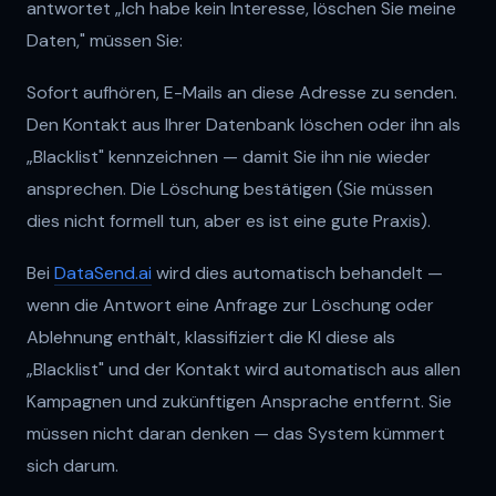
antwortet „Ich habe kein Interesse, löschen Sie meine
Daten," müssen Sie:
Sofort aufhören, E-Mails an diese Adresse zu senden.
Den Kontakt aus Ihrer Datenbank löschen oder ihn als
„Blacklist" kennzeichnen — damit Sie ihn nie wieder
ansprechen. Die Löschung bestätigen (Sie müssen
dies nicht formell tun, aber es ist eine gute Praxis).
Bei
DataSend.ai
wird dies automatisch behandelt —
wenn die Antwort eine Anfrage zur Löschung oder
Ablehnung enthält, klassifiziert die KI diese als
„Blacklist" und der Kontakt wird automatisch aus allen
Kampagnen und zukünftigen Ansprache entfernt. Sie
müssen nicht daran denken — das System kümmert
sich darum.