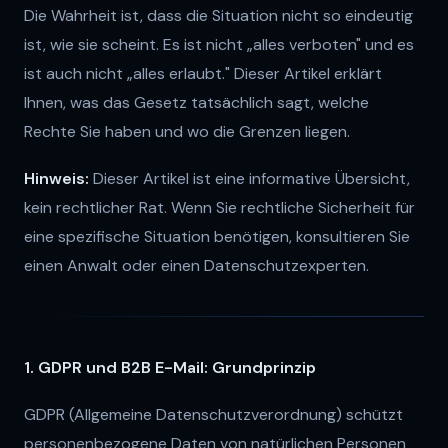
Die Wahrheit ist, dass die Situation nicht so eindeutig
ist, wie sie scheint. Es ist nicht „alles verboten" und es
ist auch nicht „alles erlaubt." Dieser Artikel erklärt
Ihnen, was das Gesetz tatsächlich sagt, welche
Rechte Sie haben und wo die Grenzen liegen.
Hinweis:
Dieser Artikel ist eine informative Übersicht,
kein rechtlicher Rat. Wenn Sie rechtliche Sicherheit für
eine spezifische Situation benötigen, konsultieren Sie
einen Anwalt oder einen Datenschutzexperten.
1. GDPR und B2B E-Mail: Grundprinzip
GDPR (Allgemeine Datenschutzverordnung) schützt
personenbezogene Daten von natürlichen Personen