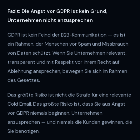
Fazit: Die Angst vor GDPR ist kein Grund,
Unternehmen nicht anzusprechen
GDPR ist kein Feind der B2B-Kommunikation — es ist
ein Rahmen, der Menschen vor Spam und Missbrauch
von Daten schützt. Wenn Sie Unternehmen relevant,
transparent und mit Respekt vor ihrem Recht auf
Ablehnung ansprechen, bewegen Sie sich im Rahmen
des Gesetzes.
Das größte Risiko ist nicht die Strafe für eine relevante
Cold Email. Das größte Risiko ist, dass Sie aus Angst
vor GDPR niemals beginnen, Unternehmen
anzusprechen — und niemals die Kunden gewinnen, die
Sie benötigen.