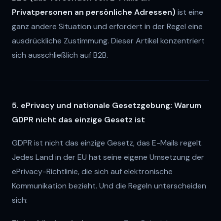
Privatpersonen an persönliche Adressen)
ist eine
ganz andere Situation und erfordert in der Regel eine
ausdrückliche Zustimmung. Dieser Artikel konzentriert
sich ausschließlich auf B2B.
5. ePrivacy und nationale Gesetzgebung: Warum
GDPR nicht das einzige Gesetz ist
GDPR ist nicht das einzige Gesetz, das E-Mails regelt.
Jedes Land in der EU hat seine eigene Umsetzung der
ePrivacy-Richtlinie, die sich auf elektronische
Kommunikation bezieht. Und die Regeln unterscheiden
sich: