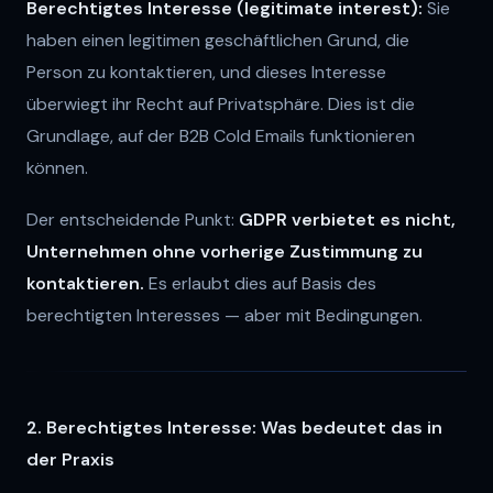
Berechtigtes Interesse (legitimate interest):
Sie
haben einen legitimen geschäftlichen Grund, die
Person zu kontaktieren, und dieses Interesse
überwiegt ihr Recht auf Privatsphäre. Dies ist die
Grundlage, auf der B2B Cold Emails funktionieren
können.
Der entscheidende Punkt:
GDPR verbietet es nicht,
Unternehmen ohne vorherige Zustimmung zu
kontaktieren.
Es erlaubt dies auf Basis des
berechtigten Interesses — aber mit Bedingungen.
2. Berechtigtes Interesse: Was bedeutet das in
der Praxis