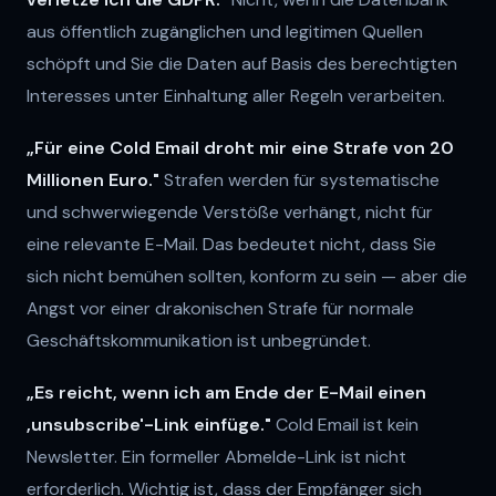
aus öffentlich zugänglichen und legitimen Quellen
schöpft und Sie die Daten auf Basis des berechtigten
Interesses unter Einhaltung aller Regeln verarbeiten.
„Für eine Cold Email droht mir eine Strafe von 20
Millionen Euro."
Strafen werden für systematische
und schwerwiegende Verstöße verhängt, nicht für
eine relevante E-Mail. Das bedeutet nicht, dass Sie
sich nicht bemühen sollten, konform zu sein — aber die
Angst vor einer drakonischen Strafe für normale
Geschäftskommunikation ist unbegründet.
„Es reicht, wenn ich am Ende der E-Mail einen
‚unsubscribe'-Link einfüge."
Cold Email ist kein
Newsletter. Ein formeller Abmelde-Link ist nicht
erforderlich. Wichtig ist, dass der Empfänger sich