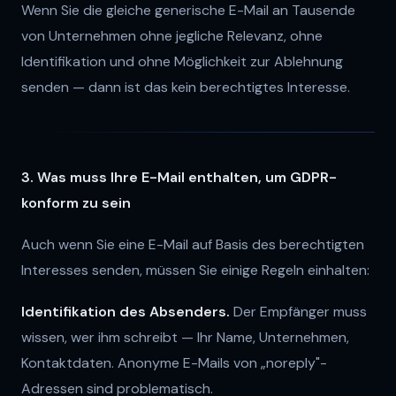
Wenn Sie die gleiche generische E-Mail an Tausende
von Unternehmen ohne jegliche Relevanz, ohne
Identifikation und ohne Möglichkeit zur Ablehnung
senden — dann ist das kein berechtigtes Interesse.
3. Was muss Ihre E-Mail enthalten, um GDPR-
konform zu sein
Auch wenn Sie eine E-Mail auf Basis des berechtigten
Interesses senden, müssen Sie einige Regeln einhalten:
Identifikation des Absenders.
Der Empfänger muss
wissen, wer ihm schreibt — Ihr Name, Unternehmen,
Kontaktdaten. Anonyme E-Mails von „noreply"-
Adressen sind problematisch.