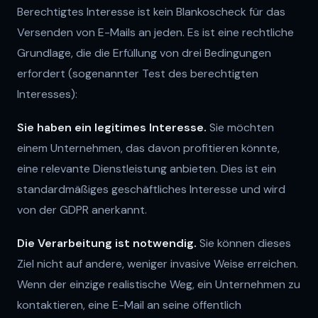
Berechtigtes Interesse ist kein Blankoscheck für das
Versenden von E-Mails an jeden. Es ist eine rechtliche
Grundlage, die die Erfüllung von drei Bedingungen
erfordert (sogenannter Test des berechtigten
Interesses):
Sie haben ein legitimes Interesse.
Sie möchten
einem Unternehmen, das davon profitieren könnte,
eine relevante Dienstleistung anbieten. Dies ist ein
standardmäßiges geschäftliches Interesse und wird
von der GDPR anerkannt.
Die Verarbeitung ist notwendig.
Sie können dieses
Ziel nicht auf andere, weniger invasive Weise erreichen.
Wenn der einzige realistische Weg, ein Unternehmen zu
kontaktieren, eine E-Mail an seine öffentlich