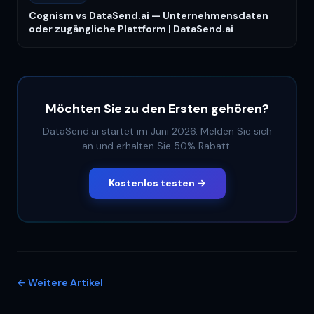
Cognism vs DataSend.ai — Unternehmensdaten
oder zugängliche Plattform | DataSend.ai
Möchten Sie zu den Ersten gehören?
DataSend.ai startet im Juni 2026. Melden Sie sich
an und erhalten Sie 50% Rabatt.
Kostenlos testen →
←
Weitere Artikel