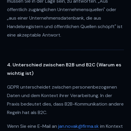
müssen Sie in der Lage sein, zu antworten. „Aus
öffentlich zugänglichen Unternehmensquellen" oder
„aus einer Unternehmensdatenbank, die aus
Handelsregistern und öffentlichen Quellen schöpft" ist
eine akzeptable Antwort.
4. Unterschied zwischen B2B und B2C (Warum es
wichtig ist)
GDPR unterscheidet zwischen personenbezogenen
Daten und dem Kontext ihrer Verarbeitung. In der
Praxis bedeutet dies, dass B2B-Kommunikation andere
Regeln hat als B2C.
Wenn Sie eine E-Mail an
jan.novak@firma.sk
im Kontext