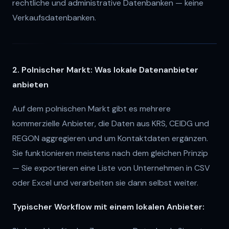
rechtliche und administrative Datenbanken — keine
Verkaufsdatenbanken.
2. Polnischer Markt: Was lokale Datenanbieter
anbieten
Auf dem polnischen Markt gibt es mehrere
kommerzielle Anbieter, die Daten aus KRS, CEIDG und
REGON aggregieren und um Kontaktdaten ergänzen.
Sie funktionieren meistens nach dem gleichen Prinzip
— Sie exportieren eine Liste von Unternehmen in CSV
oder Excel und verarbeiten sie dann selbst weiter.
Typischer Workflow mit einem lokalen Anbieter: