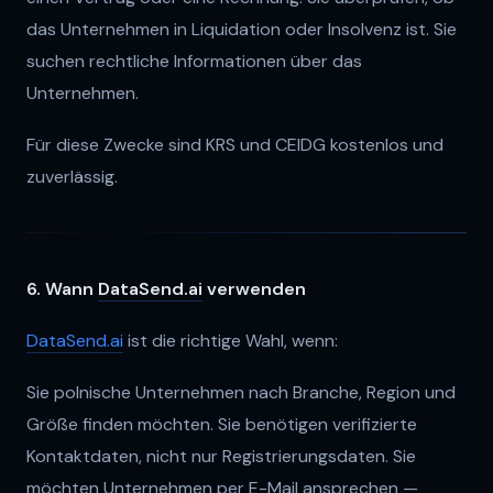
das Unternehmen in Liquidation oder Insolvenz ist. Sie
suchen rechtliche Informationen über das
Unternehmen.
Für diese Zwecke sind KRS und CEIDG kostenlos und
zuverlässig.
6. Wann
DataSend.ai
verwenden
DataSend.ai
ist die richtige Wahl, wenn:
Sie polnische Unternehmen nach Branche, Region und
Größe finden möchten. Sie benötigen verifizierte
Kontaktdaten, nicht nur Registrierungsdaten. Sie
möchten Unternehmen per E-Mail ansprechen —