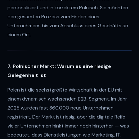
personalisiert und in korrektem Polnisch. Sie möchten
den gesamten Prozess vom Finden eines
Unternehmens bis zum Abschluss eines Geschäfts an
einem Ort.
7. Polnischer Markt: Warum es eine riesige
Gelegenheit ist
Polen ist die sechstgrößte Wirtschaft in der EU mit
einem dynamisch wachsenden B2B-Segment. Im Jahr
2025 wurden fast 360.000 neue Unternehmen
registriert. Der Markt ist riesig, aber die digitale Reife
vieler Unternehmen hinkt immer noch hinterher — was
bedeutet, dass Dienstleistungen wie Marketing, IT,