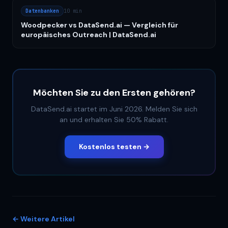
Datenbanken
10 min
Woodpecker vs DataSend.ai — Vergleich für
europäisches Outreach | DataSend.ai
Möchten Sie zu den Ersten gehören?
DataSend.ai startet im Juni 2026. Melden Sie sich
an und erhalten Sie 50% Rabatt.
Kostenlos testen →
←
Weitere Artikel