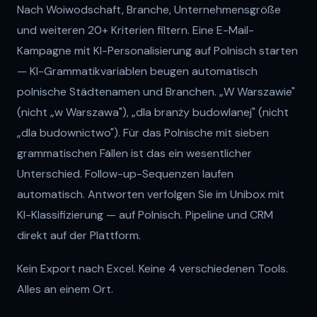
Nach Woiwodschaft, Branche, Unternehmensgröße
und weiteren 20+ Kriterien filtern. Eine E-Mail-
Kampagne mit KI-Personalisierung auf Polnisch starten
— KI-Grammatikvariablen beugen automatisch
polnische Städtenamen und Branchen. „W Warszawie"
(nicht „w Warszawa"), „dla branży budowlanej" (nicht
„dla budownictwo"). Für das Polnische mit sieben
grammatischen Fällen ist das ein wesentlicher
Unterschied. Follow-up-Sequenzen laufen
automatisch. Antworten verfolgen Sie im Unibox mit
KI-Klassifizierung — auf Polnisch. Pipeline und CRM
direkt auf der Plattform.
Kein Export nach Excel. Keine 4 verschiedenen Tools.
Alles an einem Ort.