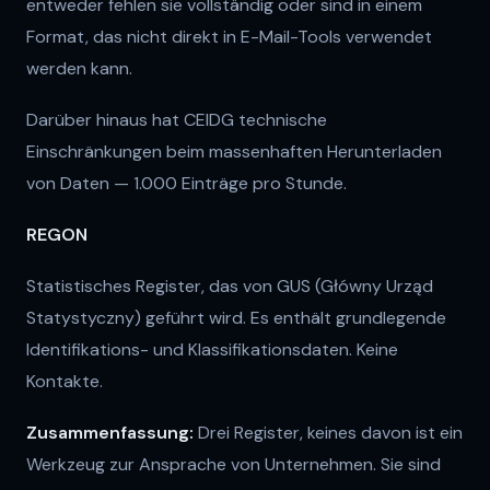
entweder fehlen sie vollständig oder sind in einem
Format, das nicht direkt in E-Mail-Tools verwendet
werden kann.
Darüber hinaus hat CEIDG technische
Einschränkungen beim massenhaften Herunterladen
von Daten — 1.000 Einträge pro Stunde.
REGON
Statistisches Register, das von GUS (Główny Urząd
Statystyczny) geführt wird. Es enthält grundlegende
Identifikations- und Klassifikationsdaten. Keine
Kontakte.
Zusammenfassung:
Drei Register, keines davon ist ein
Werkzeug zur Ansprache von Unternehmen. Sie sind