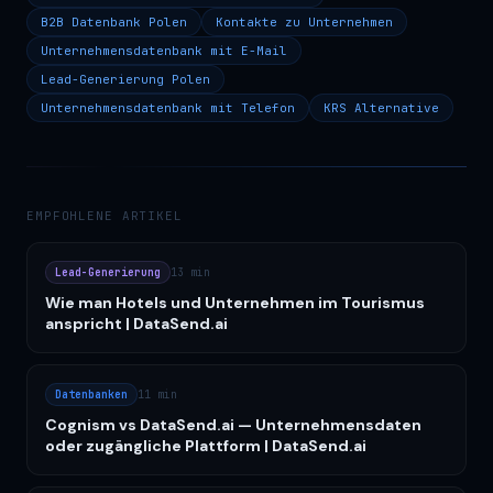
B2B Datenbank Polen
Kontakte zu Unternehmen
Unternehmensdatenbank mit E-Mail
Lead-Generierung Polen
Unternehmensdatenbank mit Telefon
KRS Alternative
EMPFOHLENE ARTIKEL
Lead-Generierung
13 min
Wie man Hotels und Unternehmen im Tourismus
anspricht | DataSend.ai
Datenbanken
11 min
Cognism vs DataSend.ai — Unternehmensdaten
oder zugängliche Plattform | DataSend.ai