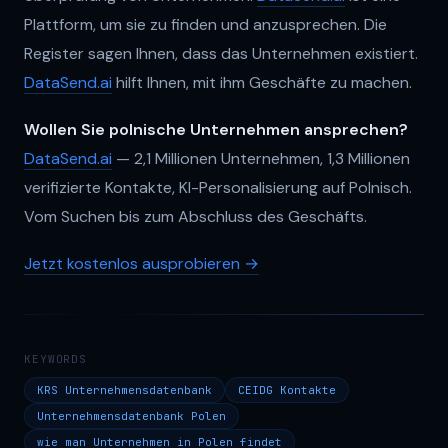
Plattform, um sie zu finden und anzusprechen. Die
Register sagen Ihnen, dass das Unternehmen existiert.
DataSend.ai
hilft Ihnen, mit ihm Geschäfte zu machen.
Wollen Sie polnische Unternehmen ansprechen?
DataSend.ai
— 2,1 Millionen Unternehmen, 1,3 Millionen
verifizierte Kontakte, KI-Personalisierung auf Polnisch.
Vom Suchen bis zum Abschluss des Geschäfts.
Jetzt kostenlos ausprobieren →
KEYWORDS
KRS Unternehmensdatenbank
CEIDG Kontakte
Unternehmensdatenbank Polen
wie man Unternehmen in Polen findet