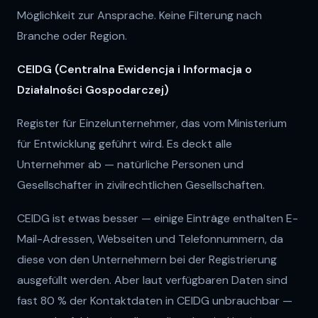
Möglichkeit zur Ansprache. Keine Filterung nach
Branche oder Region.
CEIDG (Centralna Ewidencja i Informacja o
Działalności Gospodarczej)
Register für Einzelunternehmer, das vom Ministerium
für Entwicklung geführt wird. Es deckt alle
Unternehmer ab — natürliche Personen und
Gesellschafter in zivilrechtlichen Gesellschaften.
CEIDG ist etwas besser — einige Einträge enthalten E-
Mail-Adressen, Webseiten und Telefonnummern, da
diese von den Unternehmern bei der Registrierung
ausgefüllt werden. Aber laut verfügbaren Daten sind
fast 80 % der Kontaktdaten in CEIDG unbrauchbar —