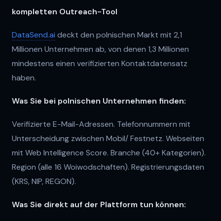
kompletten Outreach-Tool
DataSend.ai
deckt den polnischen Markt mit 2,1
Millionen Unternehmen ab, von denen 1,3 Millionen
mindestens einen verifizierten Kontaktdatensatz
haben.
Was Sie bei polnischen Unternehmen finden:
Verifizierte E-Mail-Adressen. Telefonnummern mit
Unterscheidung zwischen Mobil/ Festnetz. Webseiten
mit Web Intelligence Score. Branche (40+ Kategorien).
Region (alle 16 Woiwodschaften). Registrierungsdaten
(KRS, NIP, REGON).
Was Sie direkt auf der Plattform tun können: