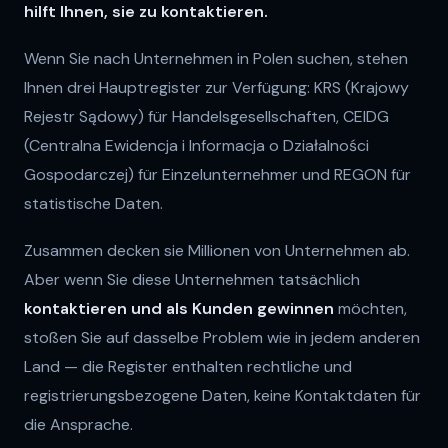
hilft Ihnen, sie zu kontaktieren.
Wenn Sie nach Unternehmen in Polen suchen, stehen
Ihnen drei Hauptregister zur Verfügung: KRS (Krajowy
Rejestr Sądowy) für Handelsgesellschaften, CEIDG
(Centralna Ewidencja i Informacja o Działalności
Gospodarczej) für Einzelunternehmer und REGON für
statistische Daten.
Zusammen decken sie Millionen von Unternehmen ab.
Aber wenn Sie diese Unternehmen tatsächlich
kontaktieren und als Kunden gewinnen
möchten,
stoßen Sie auf dasselbe Problem wie in jedem anderen
Land — die Register enthalten rechtliche und
registrierungsbezogene Daten, keine Kontaktdaten für
die Ansprache.