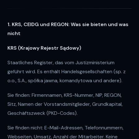
1. KRS, CEIDG und REGON: Was sie bieten und was
nicht
KRS (Krajowy Rejestr Sądowy)
Staatliches Register, das vom Justizministerium
geführt wird. Es enthält Handelsgesellschaften (sp. z
o.o., S.A., spółka jawna, komandytowa und andere).
Sie finden: Firmennamen, KRS-Nummer, NIP, REGON,
Sitz, Namen der Vorstandsmitglieder, Grundkapital,
Geschäftszweck (PKD-Codes).
Sie finden nicht: E-Mail-Adressen, Telefonnummern,
Webseiten, Umsatz, Anzahl der Mitarbeiter. Keine