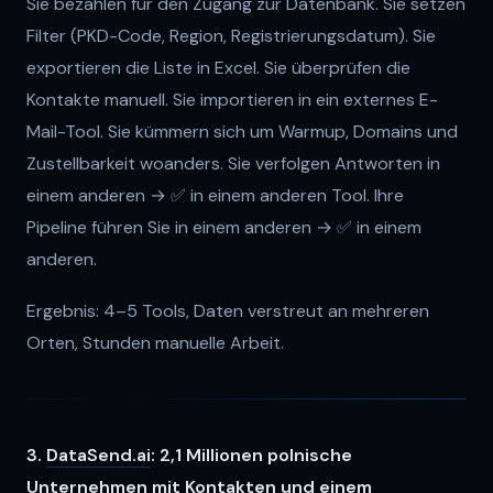
Sie bezahlen für den Zugang zur Datenbank. Sie setzen
Filter (PKD-Code, Region, Registrierungsdatum). Sie
exportieren die Liste in Excel. Sie überprüfen die
Kontakte manuell. Sie importieren in ein externes E-
Mail-Tool. Sie kümmern sich um Warmup, Domains und
Zustellbarkeit woanders. Sie verfolgen Antworten in
einem anderen → ✅ in einem anderen Tool. Ihre
Pipeline führen Sie in einem anderen → ✅ in einem
anderen.
Ergebnis: 4–5 Tools, Daten verstreut an mehreren
Orten, Stunden manuelle Arbeit.
3.
DataSend.ai
: 2,1 Millionen polnische
Unternehmen mit Kontakten und einem